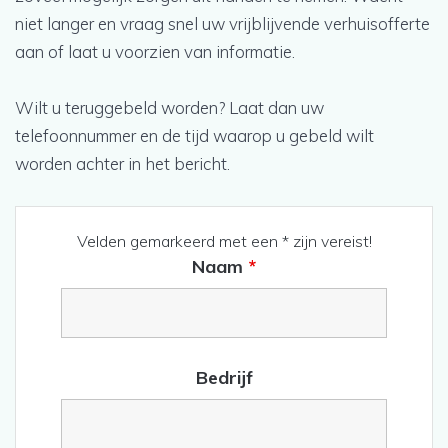
niet langer en vraag snel uw vrijblijvende verhuisofferte
aan of laat u voorzien van informatie.
Wilt u teruggebeld worden? Laat dan uw
telefoonnummer en de tijd waarop u gebeld wilt
worden achter in het bericht.
Velden gemarkeerd met een * zijn vereist!
Naam
*
Bedrijf