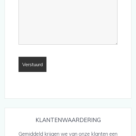
KLANTENWAARDERING
Gemiddeld krijgen we van onze klanten een