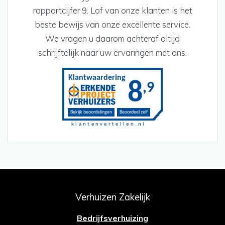
rapportcijfer 9. Lof van onze klanten is het
beste bewijs van onze excellente service.
We vragen u daarom achteraf altijd
schrijftelijk naar uw ervaringen met ons.
Verhuizen Zakelijk
Bedrijfsverhuizing