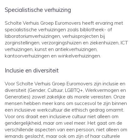
Specialistische verhuizing
Scholte Verhuis Groep Euromovers heeft ervaring met
specialistische verhuizingen zoals bibliotheek- of
laboratoriumverhuizingen, verhuisprojecten bij
zorginstellingen, verzorgingshuizen en ziekenhuizen, ICT
verhuizingen, kunst en antiekverhuizingen,
kantoorverhuizingen en winkelverhuizingen.
Inclusie en diversiteit
Voor Scholte Verhuis Groep Euromovers zijn inclusie en
diversiteit (Gender, Cultuur, LGBTQ+, Werkvermogen en
Generaties) zowel zakelijke als morele vereisten. Onze
mensen hebben meer kans om succesvol te zijn binnen
een inclusieve werkcultuur die ethisch gedrag omarmt.
Voor ons draait een inclusieve cultuur niet alleen om
gendergelijkheid, maar om veel meer. Het gaat om de
verschillende aspecten van een persoon, niet alleen om
iemands geslacht, maar ook om zijn of haar culturele