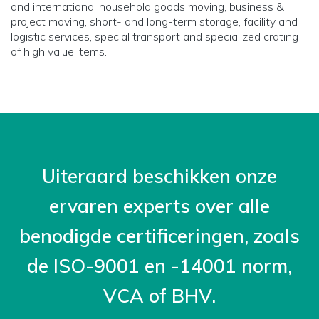
and international household goods moving, business &
project moving, short- and long-term storage, facility and
logistic services, special transport and specialized crating
of high value items.
Uiteraard beschikken onze
ervaren experts over alle
benodigde certificeringen, zoals
de ISO-9001 en -14001 norm,
VCA of BHV.