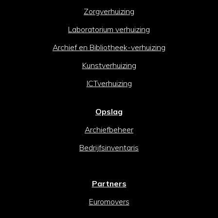
Zorgverhuizing
Laboratorium verhuizing
Archief en Bibliotheek-verhuizing
Kunstverhuizing
ICTverhuizing
Opslag
Archiefbeheer
Bedrijfsinventaris
Partners
Euromovers