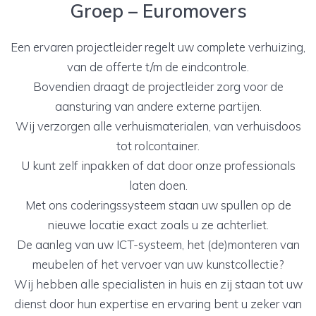
Groep – Euromovers
Een ervaren projectleider regelt uw complete verhuizing,
van de offerte t/m de eindcontrole.
Bovendien draagt de projectleider zorg voor de
aansturing van andere externe partijen.
Wij verzorgen alle verhuismaterialen, van verhuisdoos
tot rolcontainer.
U kunt zelf inpakken of dat door onze professionals
laten doen.
Met ons coderingssysteem staan uw spullen op de
nieuwe locatie exact zoals u ze achterliet.
De aanleg van uw ICT-systeem, het (de)monteren van
meubelen of het vervoer van uw kunstcollectie?
Wij hebben alle specialisten in huis en zij staan tot uw
dienst door hun expertise en ervaring bent u zeker van