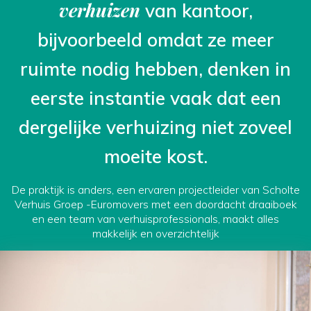
verhuizen
van kantoor,
bijvoorbeeld omdat ze meer
ruimte nodig hebben, denken in
eerste instantie vaak dat een
dergelijke verhuizing niet zoveel
moeite kost.
De praktijk is anders, een ervaren projectleider van Scholte
Verhuis Groep -Euromovers met een doordacht draaiboek
en een team van verhuisprofessionals, maakt alles
makkelijk en overzichtelijk