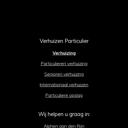
Verhuizen Particulier
Verhuizing
Particulieren verhuizing
Senioren verhuizing
Internationaal verhuizen
Particuliere opslag
Wij helpen u graag in:
Alphen aan den Rijn