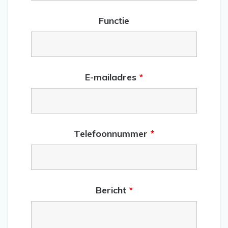
Functie
E-mailadres
*
Telefoonnummer
*
Bericht
*