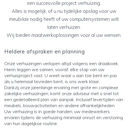
een succesvolle project verhuizing.
Alles is mogelijk, of u nu tijdelijke opslag voor uw
meubilair nodig heeft of uw computersystemen wilt
laten verhuizen.
Wij bieden maatwerkoplossingen voor al uw wensen.
Heldere afspraken en planning
Onze verhuizingen verlopen altijd volgens een draaiboek.
Hierin leggen we samen, vooraf, elke stap van uw
verhuisproject vast. U weet waar u aan toe bent en pas
als u helemaal tevreden bent, is ons werk klaar.
Dankzij onze jarenlange ervaring met grote en complexe
zakelijke verhuizingen, komt onze adviseur met u snel tot
een gedetailleerd plan van aanpak. Inclusief levertijden van
meubels, bouwactiviteiten en andere afhankelijkheden.
Uw verhuizing is in goede handen, uw medewerkers
ervaren tijdens de verhuizing minimaal onrust en verstoring
van hun dagelijkse routine.