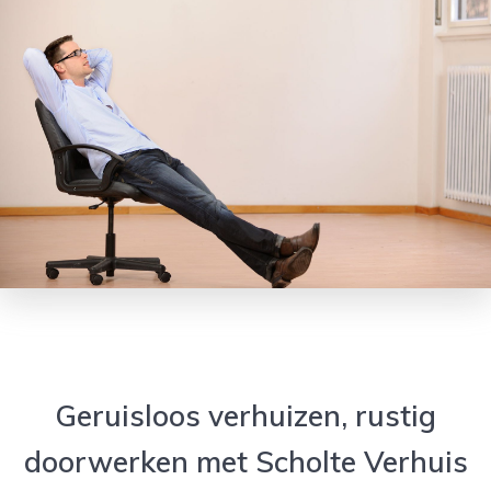
Geruisloos verhuizen, rustig
doorwerken met Scholte Verhuis