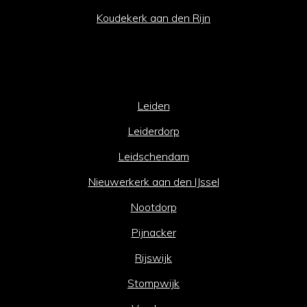
Koudekerk aan den Rijn
Leiden
Leiderdorp
Leidschendam
Nieuwerkerk aan den IJssel
Nootdorp
Pijnacker
Rijswijk
Stompwijk