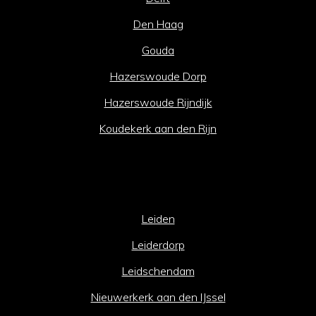
Den Haag
Gouda
Hazerswoude Dorp
Hazerswoude Rijndijk
Koudekerk aan den Rijn
Leiden
Leiderdorp
Leidschendam
Nieuwerkerk aan den IJssel