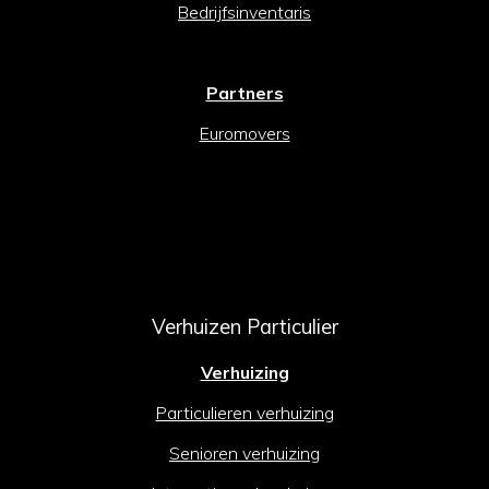
Bedrijfsinventaris
Partners
Euromovers
Verhuizen Particulier
Verhuizing
Particulieren verhuizing
Senioren verhuizing