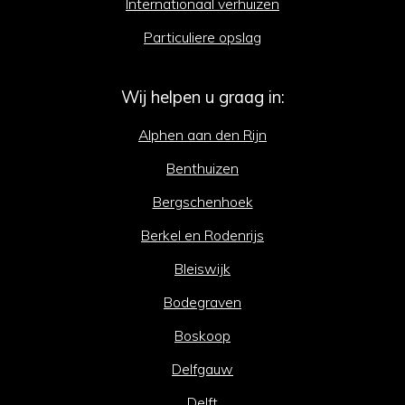
Internationaal verhuizen
Particuliere opslag
Wij helpen u graag in:
Alphen aan den Rijn
Benthuizen
Bergschenhoek
Berkel en Rodenrijs
Bleiswijk
Bodegraven
Boskoop
Delfgauw
Delft