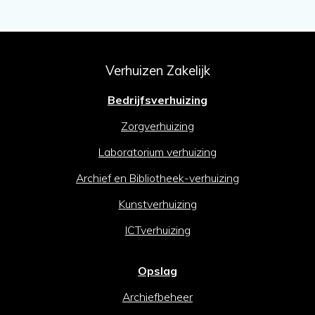
Verhuizen Zakelijk
Bedrijfsverhuizing
Zorgverhuizing
Laboratorium verhuizing
Archief en Bibliotheek-verhuizing
Kunstverhuizing
ICTverhuizing
Opslag
Archiefbeheer