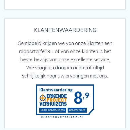
KLANTENWAARDERING
Gemiddeld krijgen we van onze klanten een
rapportcijfer 9. Lof van onze klanten is het
beste bewijs van onze excellente service.
We vragen u daarom achteraf altijd
schrijftelijk naar uw ervaringen met ons.