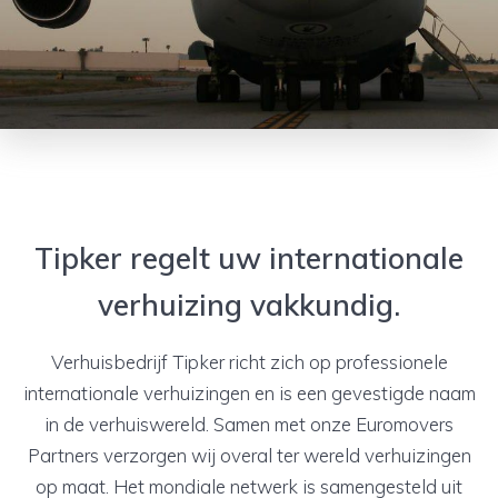
Tipker regelt uw internationale
verhuizing vakkundig.
Verhuisbedrijf Tipker richt zich op professionele
internationale verhuizingen en is een gevestigde naam
in de verhuiswereld. Samen met onze Euromovers
Partners verzorgen wij overal ter wereld verhuizingen
op maat. Het mondiale netwerk is samengesteld uit