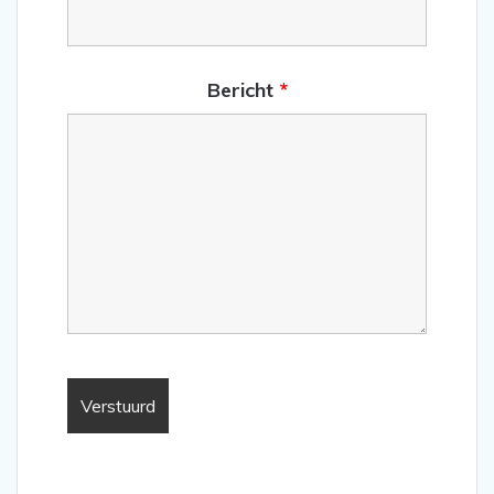
Bericht
*