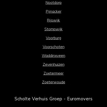
Nootdorp
Pijnacker
Rijswijk
Stompwijk
Voorburg
Voorschoten
Waddinxveen
Zevenhuizen
Zoetermeer
Zoeterwoude
Scholte Verhuis Groep - Euromovers