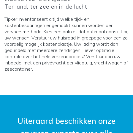
Ter land, ter zee en in de lucht
Tipker inventariseert altijd welke tijd- en
kostenbesparingen er gemaakt kunnen worden per
vervoersmethode. Kies een pakket dat optimaal aansluit bij
uw wensen. Verstuur uw huisraad in groepage voor een zo
voordelig mogelijk kostenplaatje. Uw lading wordt dan
gebundeld met meerdere zendingen. Liever optimale
controle over het hele verzendproces? Verstuur dan uw
inboedel met een privévracht per vliegtuig, vrachtwagen of
zeecontainer.
Uiteraard beschikken onze