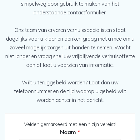
simpelweg door gebruik te maken van het
onderstaande contactformulier.
Ons team van ervaren verhuisspecialisten staat
dagelijks voor u klaar en denken graag met u mee om u
zoveel mogelijk zorgen uit handen te nemen. Wacht
niet langer en vraag snel uw vrijblijvende verhuisofferte
aan of laat u voorzien van informatie.
Wilt u teruggebeld worden? Laat dan uw
telefoonnummer en de tijd waarop u gebeld wilt
worden achter in het bericht.
Velden gemarkeerd met een * zijn vereist!
Naam
*