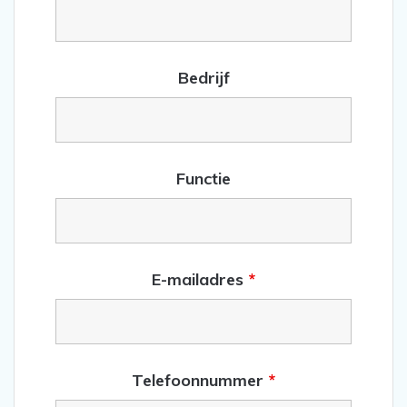
Bedrijf
Functie
E-mailadres
*
Telefoonnummer
*